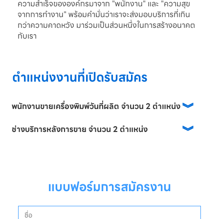
ความสำเร็จขององค์กรมาจาก "พนักงาน" และ "ความสุข
จากการทำงาน" พร้อมคำมั่นว่าเราจะส่งมอบบริการที่เกิน
กว่าความคาดหวัง มาร่วมเป็นส่วนหนึ่งในการสร้างอนาคต
กับเรา
ตำแหน่งงานที่เปิดรับสมัคร
พนักงานขายเครื่องพิมพ์วันที่ผลิต จำนวน 2 ตำแหน่ง
ช่างบริการหลังการขาย จำนวน 2 ตำแหน่ง
แบบฟอร์มการสมัครงาน